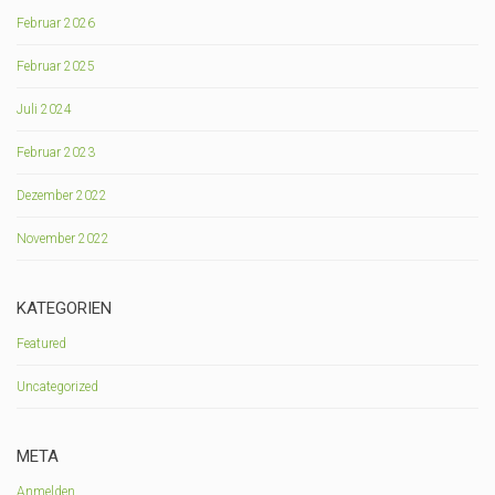
Februar 2026
Februar 2025
Juli 2024
Februar 2023
Dezember 2022
November 2022
KATEGORIEN
Featured
Uncategorized
META
Anmelden