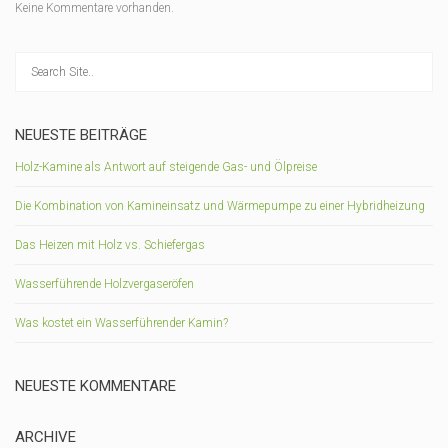
Keine Kommentare vorhanden.
NEUESTE BEITRÄGE
Holz-Kamine als Antwort auf steigende Gas- und Ölpreise
Die Kombination von Kamineinsatz und Wärmepumpe zu einer Hybridheizung
Das Heizen mit Holz vs. Schiefergas
Wasserführende Holzvergaseröfen
Was kostet ein Wasserführender Kamin?
NEUESTE KOMMENTARE
ARCHIVE