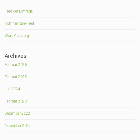
Feed der Einträge
Kommentare-Feed
WordPress.org
Archives
Februar 2026
Februar 2025
Juli 2024
Februar 2023
Dezember 2022
November 2022