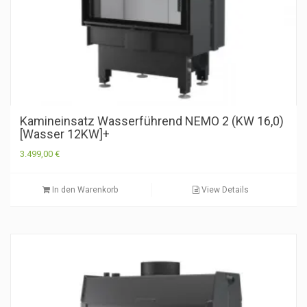
Kamineinsatz Wasserführend NEMO 2 (KW 16,0)
[Wasser 12KW]+
3.499,00
€
In den Warenkorb
View Details