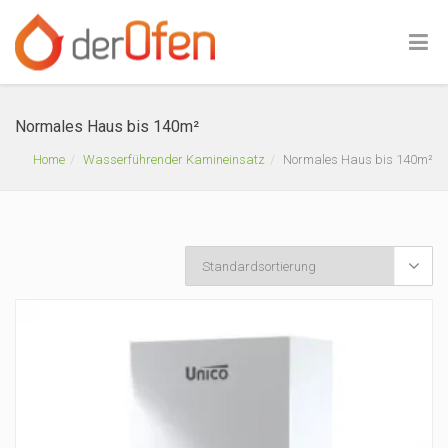
Normales Haus bis 140m²
Home
Wasserführender Kamineinsatz
Normales Haus bis 140m²
