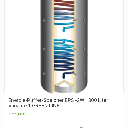
Energie-Puffer-Speicher EPS -2W 1000 Liter
Variante 1 GREEN LINE
2.299,00
€