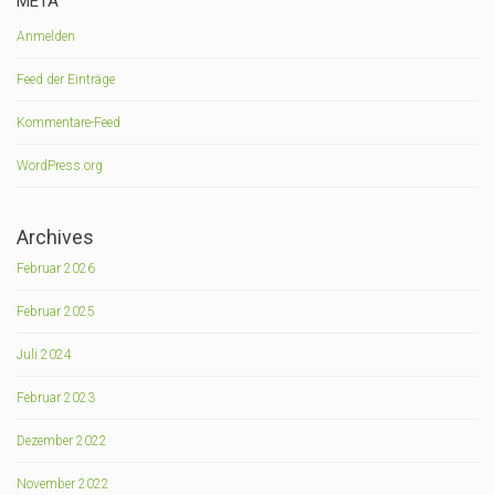
META
Anmelden
Feed der Einträge
Kommentare-Feed
WordPress.org
Archives
Februar 2026
Februar 2025
Juli 2024
Februar 2023
Dezember 2022
November 2022