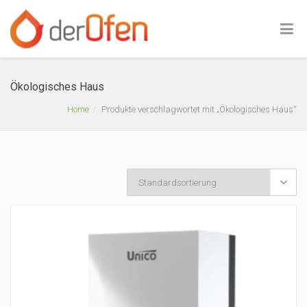
Ökologisches Haus
Home
Produkte verschlagwortet mit „Ökologisches Haus“
