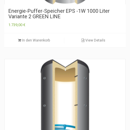
Energie-Puffer-Speicher EPS -1W 1000 Liter
Variante 2 GREEN LINE
1.739,00
€
In den Warenkorb
View Details