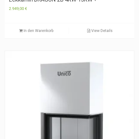
2.949,00
€
In den Warenkorb
View Details