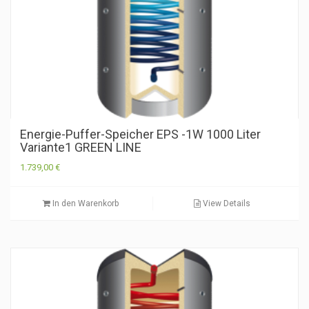
Energie-Puffer-Speicher EPS -1W 1000 Liter
Variante1 GREEN LINE
1.739,00
€
In den Warenkorb
View Details