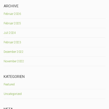
ARCHIVE
Februar 2026
Februar 2025
Juli 2024
Februar 2023
Dezember 2022
November 2022
KATEGORIEN
Featured
Uncategorized