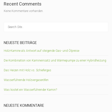
Recent Comments
Keine Kommentare vorhanden.
NEUESTE BEITRÄGE
Holz-Kamine als Antwort auf steigende Gas- und Ölpreise
Die Kombination von Kamineinsatz und Wärmepumpe zu einer Hybridheizung
Das Heizen mit Holz vs. Schiefergas
Wasserführende Holzvergaseröfen
Was kostet ein Wasserführender Kamin?
NEUESTE KOMMENTARE