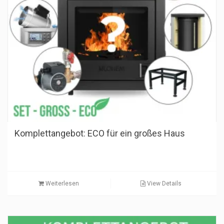
Komplettangebot: ECO für ein großes Haus
Weiterlesen
View Details