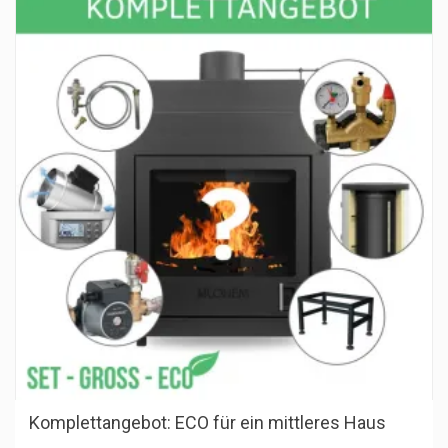
Komplettangebot: ECO für ein mittleres Haus