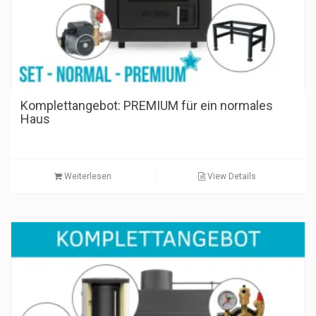
Komplettangebot: PREMIUM für ein normales
Haus
Weiterlesen
View Details