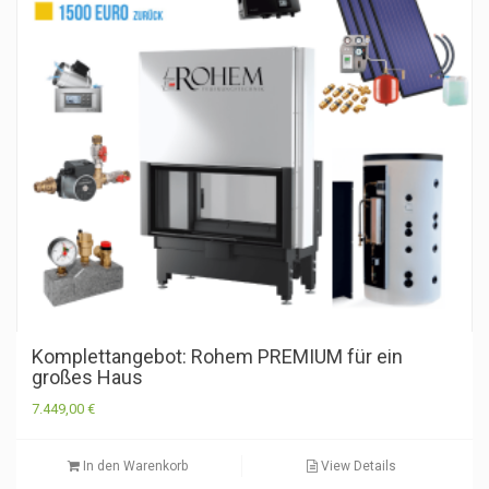
Komplettangebot: Rohem PREMIUM für ein
großes Haus
7.449,00
€
In den Warenkorb
View Details