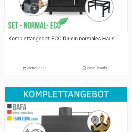
Komplettangebot: ECO für ein normales Haus
Weiterlesen
View Details