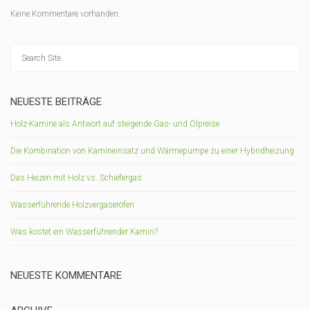
Keine Kommentare vorhanden.
NEUESTE BEITRÄGE
Holz-Kamine als Antwort auf steigende Gas- und Ölpreise
Die Kombination von Kamineinsatz und Wärmepumpe zu einer Hybridheizung
Das Heizen mit Holz vs. Schiefergas
Wasserführende Holzvergaseröfen
Was kostet ein Wasserführender Kamin?
NEUESTE KOMMENTARE