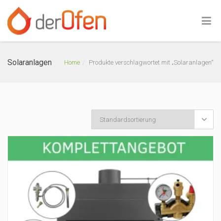
Solaranlagen
Home
Produkte verschlagwortet mit „Solaranlagen“
