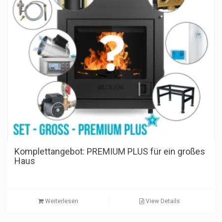
Komplettangebot: PREMIUM PLUS für ein großes
Haus
Weiterlesen
View Details