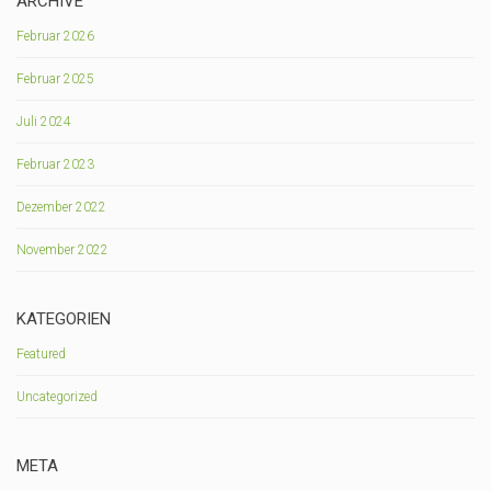
ARCHIVE
Februar 2026
Februar 2025
Juli 2024
Februar 2023
Dezember 2022
November 2022
KATEGORIEN
Featured
Uncategorized
META