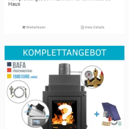
Haus
Weiterlesen
View Details