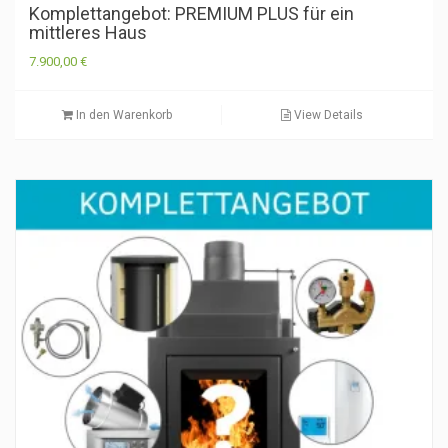
Komplettangebot: PREMIUM PLUS für ein
mittleres Haus
7.900,00
€
In den Warenkorb
View Details