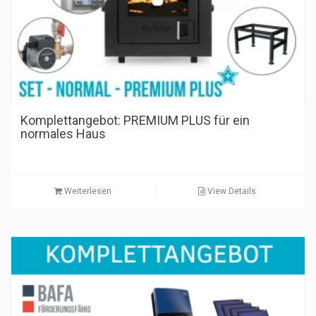
Komplettangebot: PREMIUM PLUS für ein
normales Haus
Weiterlesen
View Details