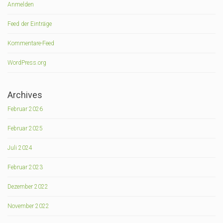
Anmelden
Feed der Einträge
Kommentare-Feed
WordPress.org
Archives
Februar 2026
Februar 2025
Juli 2024
Februar 2023
Dezember 2022
November 2022