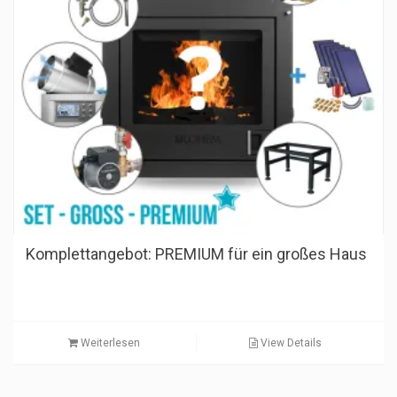
Komplettangebot: PREMIUM für ein großes Haus
Weiterlesen
View Details