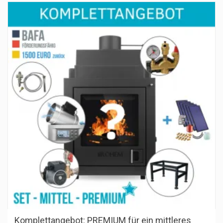
Komplettangebot: PREMIUM für ein mittleres