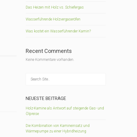
Das Heizen mit Holz vs. Schiefergas
Wasserführende Holzvergaseröfen
Was kostet ein Wasserführender Kamin?
Recent Comments
Keine Kommentare vorhanden.
NEUESTE BEITRÄGE
Holz-Kamine als Antwort auf steigende Gas- und
Ölpreise
Die Kombination von Kamineinsatz und
Wärmepumpe zu einer Hybridheizung