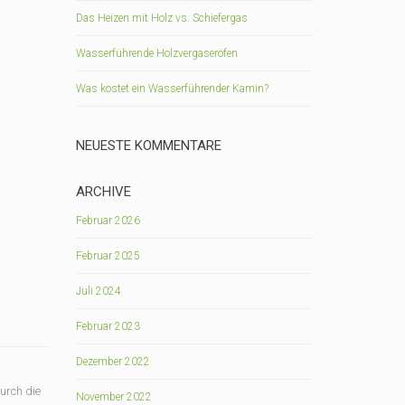
Das Heizen mit Holz vs. Schiefergas
Wasserführende Holzvergaseröfen
Was kostet ein Wasserführender Kamin?
NEUESTE KOMMENTARE
ARCHIVE
Februar 2026
Februar 2025
Juli 2024
Februar 2023
Dezember 2022
urch die
November 2022