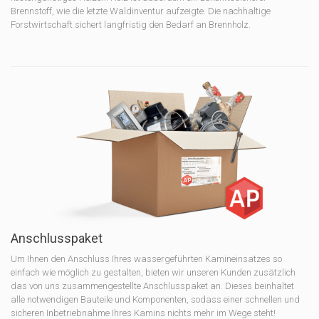
Brennstoff, wie die letzte Waldinventur aufzeigte. Die nachhaltige
Forstwirtschaft sichert langfristig den Bedarf an Brennholz.
Anschlusspaket
Um Ihnen den Anschluss Ihres wassergeführten Kamineinsatzes so
einfach wie möglich zu gestalten, bieten wir unseren Kunden zusätzlich
das von uns zusammengestellte Anschlusspaket an. Dieses beinhaltet
alle notwendigen Bauteile und Komponenten, sodass einer schnellen und
sicheren Inbetriebnahme Ihres Kamins nichts mehr im Wege steht!