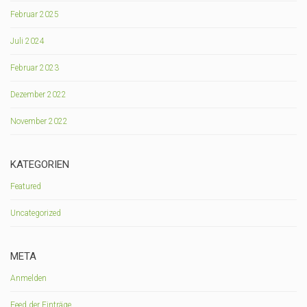
Februar 2025
Juli 2024
Februar 2023
Dezember 2022
November 2022
KATEGORIEN
Featured
Uncategorized
META
Anmelden
Feed der Einträge