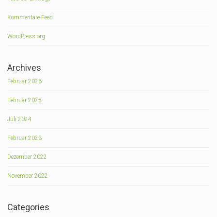
Kommentare-Feed
WordPress.org
Archives
Februar 2026
Februar 2025
Juli 2024
Februar 2023
Dezember 2022
November 2022
Categories