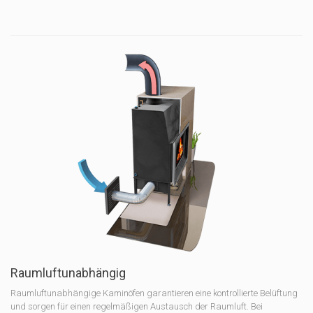
Raumluftunabhängig
Raumluftunabhängige Kaminöfen garantieren eine kontrollierte Belüftung
und sorgen für einen regelmäßigen Austausch der Raumluft. Bei