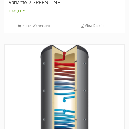
Variante 2 GREEN LINE
1.739,00
€
In den Warenkorb
View Details