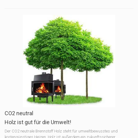
CO2 neutral
Holz ist gut für die Umwelt!
Der CO2 neutrale Brennstoff Holz steht für umweltbewusstes und
kostengünstiges Heizen. Holz ist außerdem ein zukunftssicherer