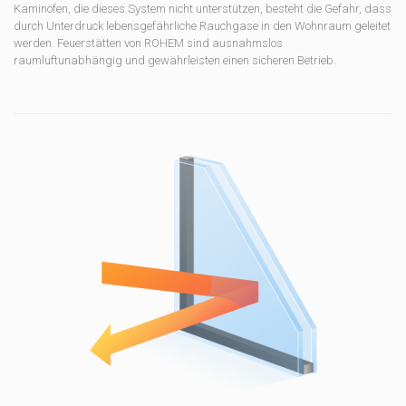
Kaminöfen, die dieses System nicht unterstützen, besteht die Gefahr, dass
durch Unterdruck lebensgefährliche Rauchgase in den Wohnraum geleitet
werden.
Feuerstätten von ROHEM sind ausnahmslos
raumluftunabhängig und gewährleisten einen sicheren Betrieb.