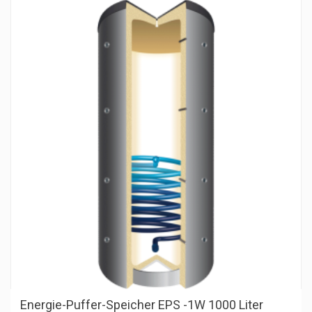
Energie-Puffer-Speicher EPS -1W 1000 Liter