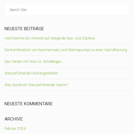
NEUESTE BEITRÄGE
Holz-Kamine als Antwort auf steigende Gas- und Ölpreise
Die Kombination von Kamineinsatz und Wärmepumpe zu einer Hybridheizung
Das Heizen mit Holz vs. Schiefergas
Wasserführende Holzvergaseröfen
Was kostet ein Wasserführender Kamin?
NEUESTE KOMMENTARE
ARCHIVE
Februar 2026