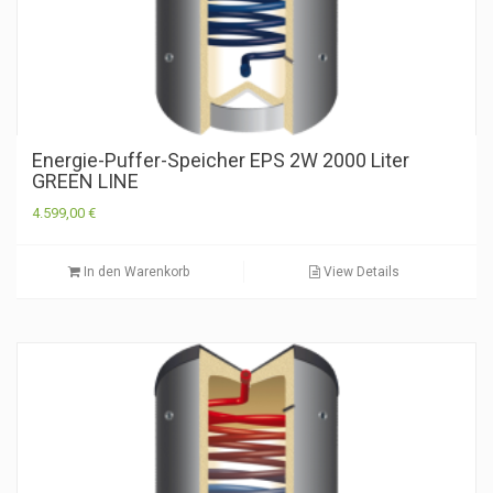
Energie-Puffer-Speicher EPS 2W 2000 Liter
GREEN LINE
4.599,00
€
In den Warenkorb
View Details