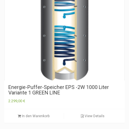
Energie-Puffer-Speicher EPS -2W 1000 Liter
Variante 1 GREEN LINE
2.299,00
€
In den Warenkorb
View Details