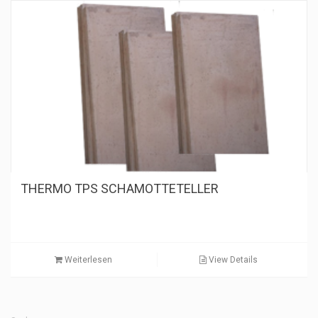
THERMO TPS SCHAMOTTETELLER
Weiterlesen
View Details