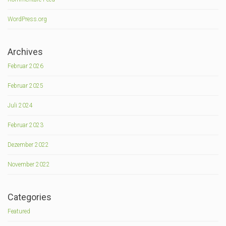
WordPress.org
Archives
Februar 2026
Februar 2025
Juli 2024
Februar 2023
Dezember 2022
November 2022
Categories
Featured