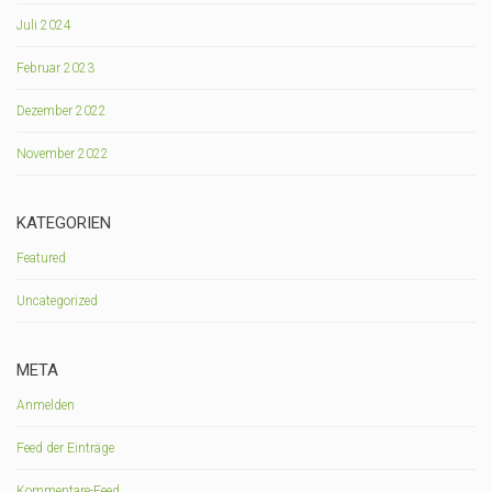
Juli 2024
Februar 2023
Dezember 2022
November 2022
KATEGORIEN
Featured
Uncategorized
META
Anmelden
Feed der Einträge
Kommentare-Feed