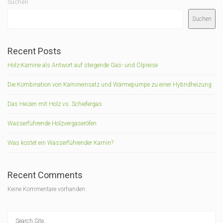
Suchen
Suchen
Recent Posts
Holz-Kamine als Antwort auf steigende Gas- und Ölpreise
Die Kombination von Kamineinsatz und Wärmepumpe zu einer Hybridheizung
Das Heizen mit Holz vs. Schiefergas
Wasserführende Holzvergaseröfen
Was kostet ein Wasserführender Kamin?
Recent Comments
Keine Kommentare vorhanden.