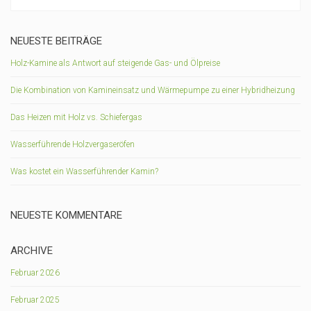
NEUESTE BEITRÄGE
Holz-Kamine als Antwort auf steigende Gas- und Ölpreise
Die Kombination von Kamineinsatz und Wärmepumpe zu einer Hybridheizung
Das Heizen mit Holz vs. Schiefergas
Wasserführende Holzvergaseröfen
Was kostet ein Wasserführender Kamin?
NEUESTE KOMMENTARE
ARCHIVE
Februar 2026
Februar 2025