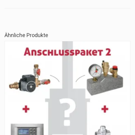
Ähnliche Produkte