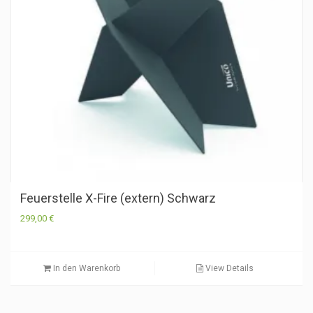
Feuerstelle X-Fire (extern) Schwarz
299,00
€
In den Warenkorb
View Details