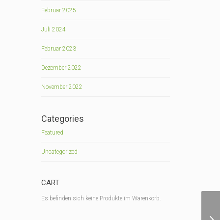
Februar 2025
Juli 2024
Februar 2023
Dezember 2022
November 2022
Categories
Featured
Uncategorized
CART
Es befinden sich keine Produkte im Warenkorb.