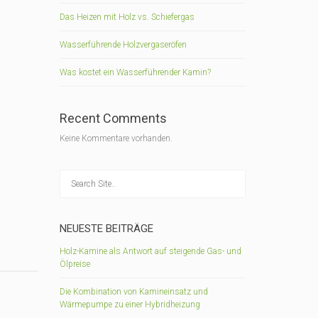
Das Heizen mit Holz vs. Schiefergas
Wasserführende Holzvergaseröfen
Was kostet ein Wasserführender Kamin?
Recent Comments
Keine Kommentare vorhanden.
NEUESTE BEITRÄGE
Holz-Kamine als Antwort auf steigende Gas- und
Ölpreise
Die Kombination von Kamineinsatz und
Wärmepumpe zu einer Hybridheizung