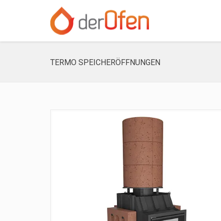
TERMO SPEICHERÖFFNUNGEN