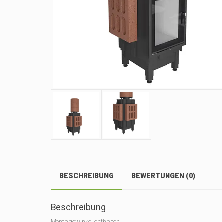
BESCHREIBUNG
BEWERTUNGEN (0)
Beschreibung
Montagewinkel enthalten