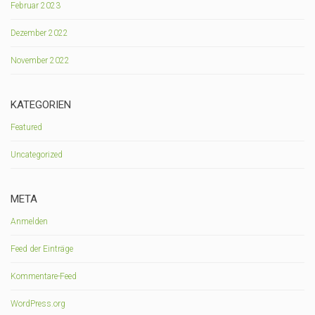
Februar 2023
Dezember 2022
November 2022
KATEGORIEN
Featured
Uncategorized
META
Anmelden
Feed der Einträge
Kommentare-Feed
WordPress.org