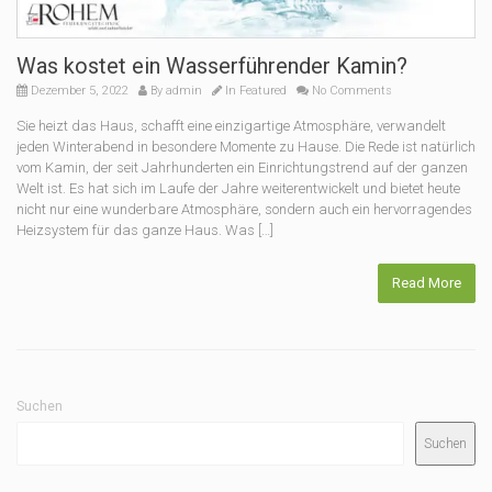
Was kostet ein Wasserführender Kamin?
Dezember 5, 2022
By
admin
In
Featured
No Comments
Sie heizt das Haus, schafft eine einzigartige Atmosphäre, verwandelt
jeden Winterabend in besondere Momente zu Hause. Die Rede ist natürlich
vom Kamin, der seit Jahrhunderten ein Einrichtungstrend auf der ganzen
Welt ist. Es hat sich im Laufe der Jahre weiterentwickelt und bietet heute
nicht nur eine wunderbare Atmosphäre, sondern auch ein hervorragendes
Heizsystem für das ganze Haus. Was […]
Read More
Suchen
Suchen