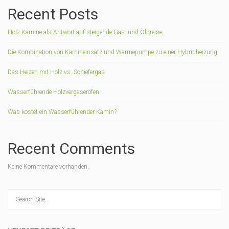
Recent Posts
Holz-Kamine als Antwort auf steigende Gas- und Ölpreise
Die Kombination von Kamineinsatz und Wärmepumpe zu einer Hybridheizung
Das Heizen mit Holz vs. Schiefergas
Wasserführende Holzvergaseröfen
Was kostet ein Wasserführender Kamin?
Recent Comments
Keine Kommentare vorhanden.