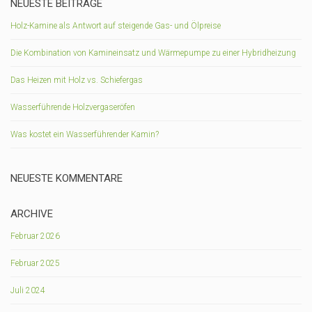
NEUESTE BEITRÄGE
Holz-Kamine als Antwort auf steigende Gas- und Ölpreise
Die Kombination von Kamineinsatz und Wärmepumpe zu einer Hybridheizung
Das Heizen mit Holz vs. Schiefergas
Wasserführende Holzvergaseröfen
Was kostet ein Wasserführender Kamin?
NEUESTE KOMMENTARE
ARCHIVE
Februar 2026
Februar 2025
Juli 2024