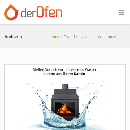
Archives
Home
Tag: Heizsystem für das ganze Haus