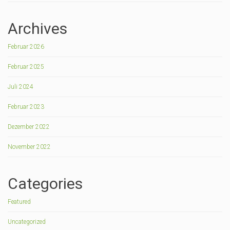
Archives
Februar 2026
Februar 2025
Juli 2024
Februar 2023
Dezember 2022
November 2022
Categories
Featured
Uncategorized