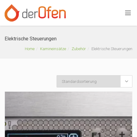
Elektrische Steuerungen
Home
Kamineinsätze
Zubehör
Elektrische Steuerungen
