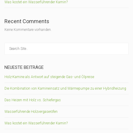
Was kostet ein Wasserführender Kamin?
Recent Comments
Keine Kommentare vorhanden.
NEUESTE BEITRÄGE
Holz-Kamine als Antwort auf steigende Gas- und Ölpreise
Die Kombination von Kamineinsatz und Wärmepumpe zu einer Hybridheizung
Das Heizen mit Holz vs. Schiefergas
Wasserführende Holzvergaseröfen
Was kostet ein Wasserführender Kamin?