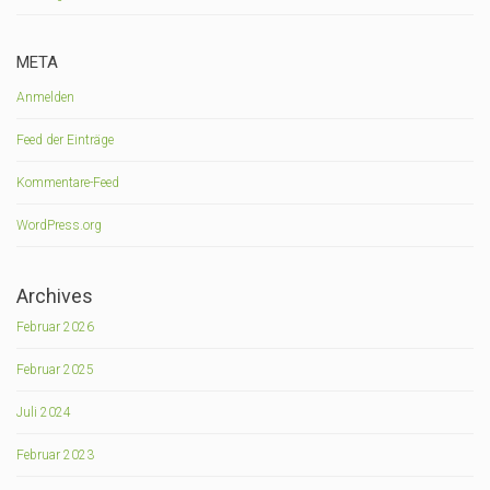
META
Anmelden
Feed der Einträge
Kommentare-Feed
WordPress.org
Archives
Februar 2026
Februar 2025
Juli 2024
Februar 2023