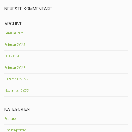
NEUESTE KOMMENTARE
ARCHIVE
Februar 2026
Februar 2025
Juli 2024
Februar 2023
Dezember 2022
November 2022
KATEGORIEN
Featured
Uncategorized