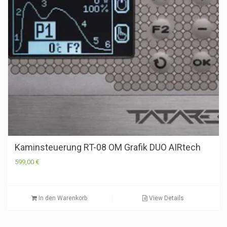
Kaminsteuerung RT-08 OM Grafik DUO AIRtech
599,00
€
In den Warenkorb
View Details