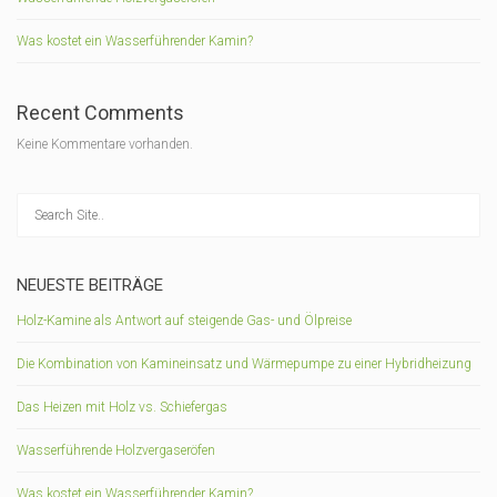
Was kostet ein Wasserführender Kamin?
Recent Comments
Keine Kommentare vorhanden.
NEUESTE BEITRÄGE
Holz-Kamine als Antwort auf steigende Gas- und Ölpreise
Die Kombination von Kamineinsatz und Wärmepumpe zu einer Hybridheizung
Das Heizen mit Holz vs. Schiefergas
Wasserführende Holzvergaseröfen
Was kostet ein Wasserführender Kamin?