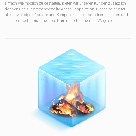
einfach wie möglich zu gestalten, bieten wir unseren Kunden zusätzlich
das von uns zusammengestellte Anschlusspaket an. Dieses beinhaltet
alle notwendigen Bauteile und Komponenten, sodass einer schnellen und
sicheren Inbetriebnahme Ihres Kamins nichts mehr im Wege steht!