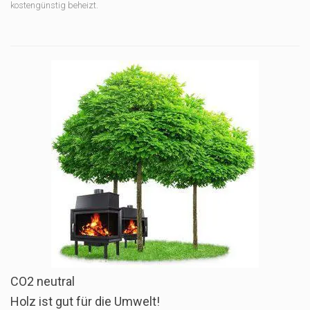
kostengünstig beheizt.
CO2 neutral
Holz ist gut für die Umwelt!