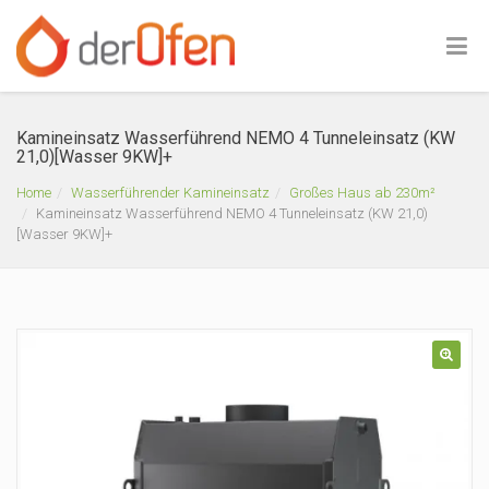
Kamineinsatz Wasserführend NEMO 4 Tunneleinsatz (KW
21,0)[Wasser 9KW]+
Home
Wasserführender Kamineinsatz
Großes Haus ab 230m²
Kamineinsatz Wasserführend NEMO 4 Tunneleinsatz (KW 21,0)
[Wasser 9KW]+
🔍