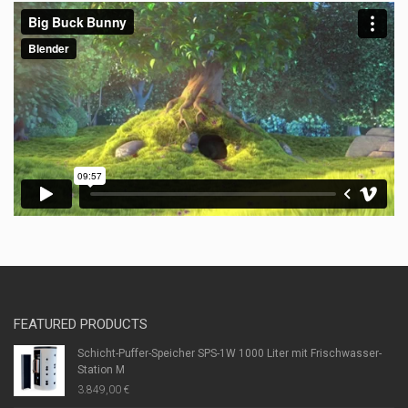
FEATURED PRODUCTS
Schicht-Puffer-Speicher SPS-1W 1000 Liter mit Frischwasser-
Station M
3.849,00
€