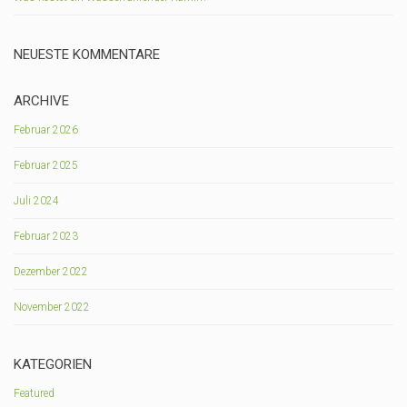
NEUESTE KOMMENTARE
ARCHIVE
Februar 2026
Februar 2025
Juli 2024
Februar 2023
Dezember 2022
November 2022
KATEGORIEN
Featured