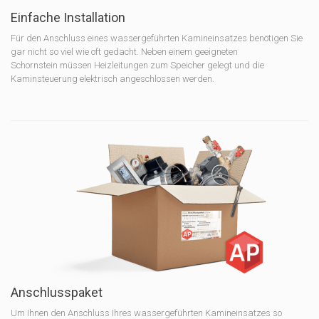
Einfache Installation
Für den Anschluss eines wassergeführten Kamineinsatzes benötigen Sie
gar nicht so viel wie oft gedacht. Neben einem geeigneten
Schornstein müssen Heizleitungen zum Speicher gelegt und die
Kaminsteuerung elektrisch angeschlossen werden.
Anschlusspaket
Um Ihnen den Anschluss Ihres wassergeführten Kamineinsatzes so