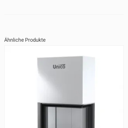
Ähnliche Produkte