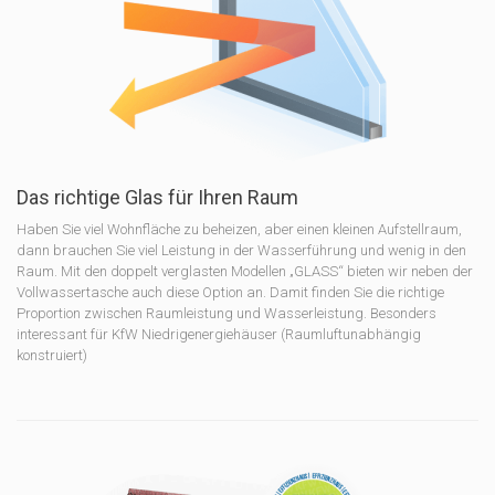
Das richtige Glas für Ihren Raum
Haben Sie viel Wohnfläche zu beheizen, aber einen kleinen
Aufstellraum,
dann brauchen Sie viel Leistung in der Wasserführung
und wenig in den
Raum. Mit den doppelt verglasten Modellen „GLASS“ bieten wir neben der
Vollwassertasche auch diese Option an. Damit finden Sie die richtige
Proportion zwischen Raumleistung und Wasserleistung. Besonders
interessant für KfW Niedrigenergiehäuser (Raumluftunabhängig
konstruiert)