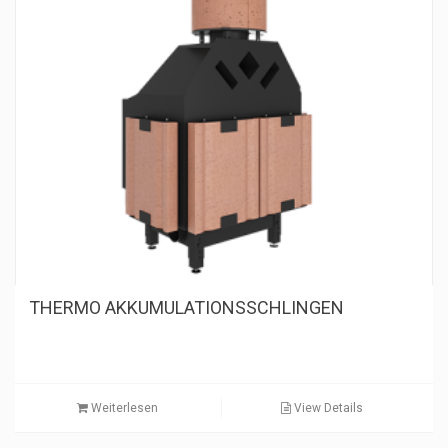
THERMO AKKUMULATIONSSCHLINGEN
Weiterlesen
View Details