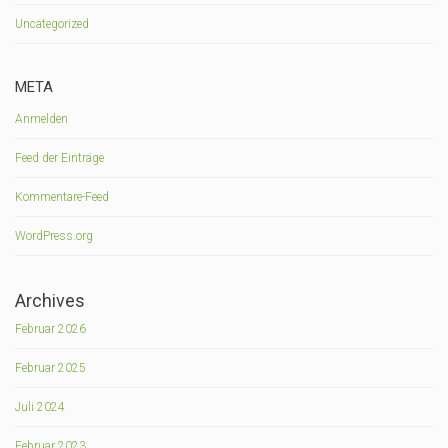
Uncategorized
META
Anmelden
Feed der Einträge
Kommentare-Feed
WordPress.org
Archives
Februar 2026
Februar 2025
Juli 2024
Februar 2023