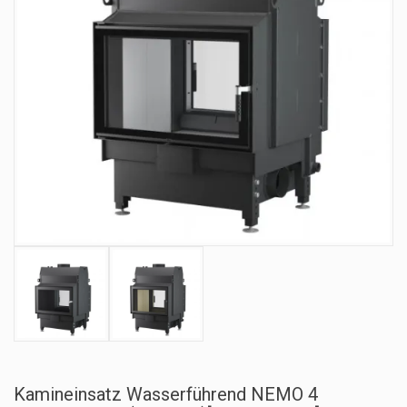
Kamineinsatz Wasserführend NEMO 4