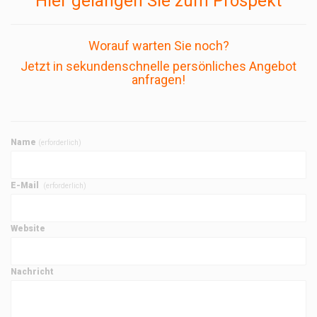
Hier gelangen Sie zum Prospekt
Worauf warten Sie noch?
Jetzt in sekundenschnelle persönliches Angebot
anfragen!
Name
(erforderlich)
E-Mail
(erforderlich)
Website
Nachricht