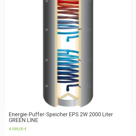
Energie-Puffer-Speicher EPS 2W 2000 Liter
GREEN LINE
4.599,00
€