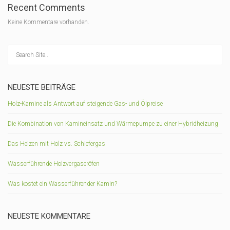
Recent Comments
Keine Kommentare vorhanden.
NEUESTE BEITRÄGE
Holz-Kamine als Antwort auf steigende Gas- und Ölpreise
Die Kombination von Kamineinsatz und Wärmepumpe zu einer Hybridheizung
Das Heizen mit Holz vs. Schiefergas
Wasserführende Holzvergaseröfen
Was kostet ein Wasserführender Kamin?
NEUESTE KOMMENTARE