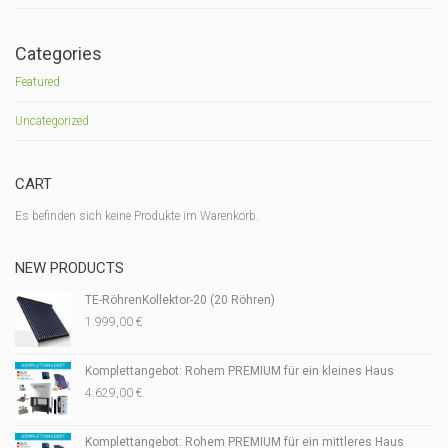
Categories
Featured
Uncategorized
CART
Es befinden sich keine Produkte im Warenkorb.
NEW PRODUCTS
TE-RöhrenKollektor-20 (20 Röhren)
1.999,00
€
Komplettangebot: Rohem PREMIUM für ein kleines Haus
4.629,00
€
Komplettangebot: Rohem PREMIUM für ein mittleres Haus