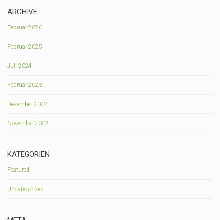
ARCHIVE
Februar 2026
Februar 2025
Juli 2024
Februar 2023
Dezember 2022
November 2022
KATEGORIEN
Featured
Uncategorized