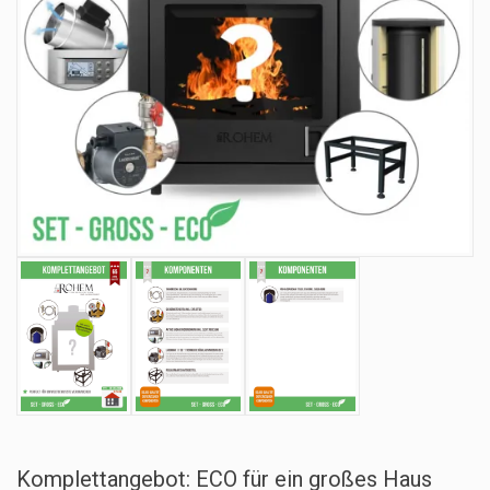
Komplettangebot: ECO für ein großes Haus