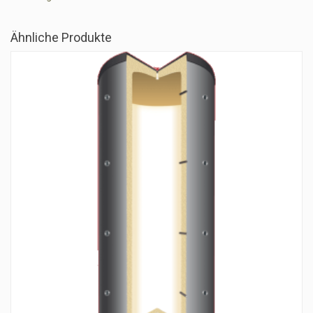
Ähnliche Produkte