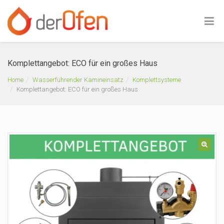
Komplettangebot: ECO für ein großes Haus
Home
Wasserführender Kamineinsatz
Komplettsysteme
Komplettangebot: ECO für ein großes Haus
🔍