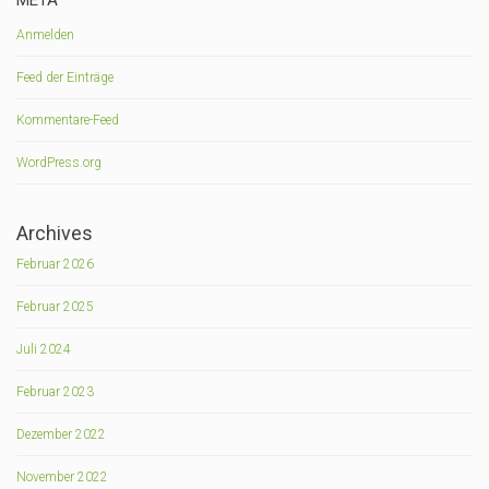
META
Anmelden
Feed der Einträge
Kommentare-Feed
WordPress.org
Archives
Februar 2026
Februar 2025
Juli 2024
Februar 2023
Dezember 2022
November 2022