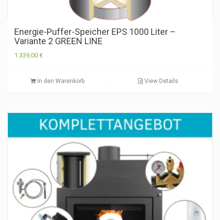
Energie-Puffer-Speicher EPS 1000 Liter –
Variante 2 GREEN LINE
1.339,00
€
In den Warenkorb
View Details