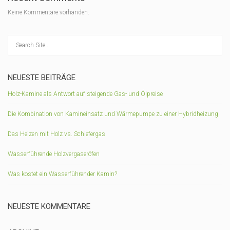
Keine Kommentare vorhanden.
NEUESTE BEITRÄGE
Holz-Kamine als Antwort auf steigende Gas- und Ölpreise
Die Kombination von Kamineinsatz und Wärmepumpe zu einer Hybridheizung
Das Heizen mit Holz vs. Schiefergas
Wasserführende Holzvergaseröfen
Was kostet ein Wasserführender Kamin?
NEUESTE KOMMENTARE