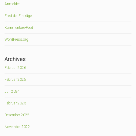
Anmelden
Feed der Einträge
Kommentare-Feed
WordPress.org
Archives
Februar 2026
Februar 2025
Juli 2024
Februar 2023
Dezember 2022
November 2022