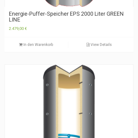
Energie-Puffer-Speicher EPS 2000 Liter GREEN
LINE
2.479,00
€
In den Warenkorb
View Details