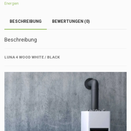
Energien
BESCHREIBUNG
BEWERTUNGEN (0)
Beschreibung
LUNA 4 WOOD WHITE / BLACK