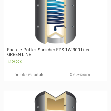
Energie-Puffer-Speicher EPS 1W 300 Liter
GREEN LINE
1.199,00
€
In den Warenkorb
View Details