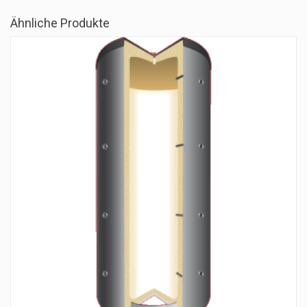
Ähnliche Produkte