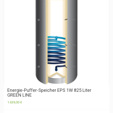
Energie-Puffer-Speicher EPS 1W 825 Liter
GREEN LINE
1.639,00
€