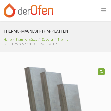
THERMO-MAGNESIT-TPM-PLATTEN
Home
Kamineinsätze
Zubehör
Thermo
THERMO-MAGNESIT-TPM-PLATTEN
🔍