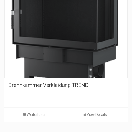
Brennkammer Verkleidung TREND
Weiterlesen
View Details