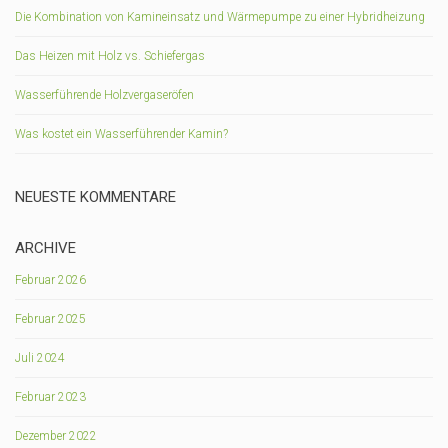
Die Kombination von Kamineinsatz und Wärmepumpe zu einer Hybridheizung
Das Heizen mit Holz vs. Schiefergas
Wasserführende Holzvergaseröfen
Was kostet ein Wasserführender Kamin?
NEUESTE KOMMENTARE
ARCHIVE
Februar 2026
Februar 2025
Juli 2024
Februar 2023
Dezember 2022