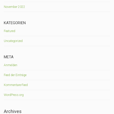
November 2022
KATEGORIEN
Featured
Uncategorized
META
Anmelden
Feed der Einträge
Kommentare-Feed
WordPress.org
Archives