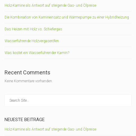
Holz-Kamine als Antwort auf steigende Gas- und Ölpreise
Die Kombination von Kamineinsatz und Wärmepumpe zu einer Hybridheizung
Das Heizen mit Holz vs. Schiefergas
Wasserführende Holzvergaseröfen
Was kostet ein Wasserführender Kamin?
Recent Comments
Keine Kommentare vorhanden.
NEUESTE BEITRÄGE
Holz-Kamine als Antwort auf steigende Gas- und Ölpreise