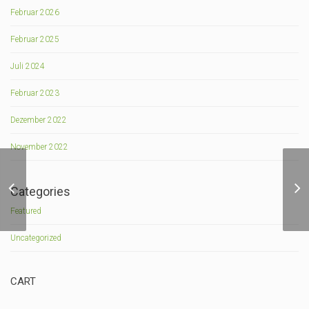
Februar 2026
Februar 2025
Juli 2024
Februar 2023
Dezember 2022
November 2022
TERMO
SPEICHEROBERTEILE –
Categories
OVAL
Featured
Uncategorized
CART