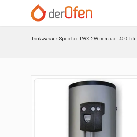
Trinkwasser-Speicher TWS-2W compact 400 Lit