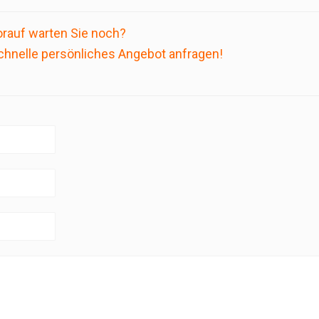
rauf warten Sie noch?
chnelle persönliches Angebot anfragen!