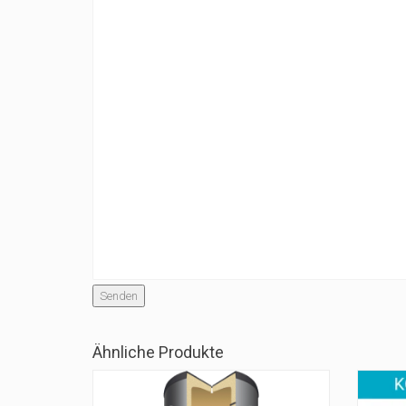
Senden
Ähnliche Produkte