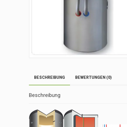
BESCHREIBUNG
BEWERTUNGEN (0)
Beschreibung