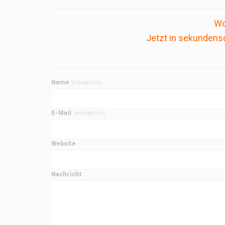
Wo
Jetzt in sekundens
Name
(erforderlich)
E-Mail
(erforderlich)
Website
Nachricht