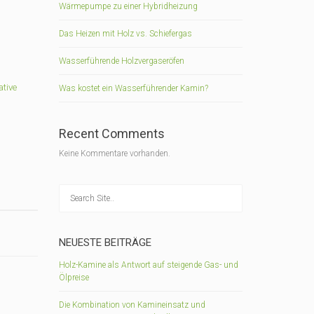
Wärmepumpe zu einer Hybridheizung
Das Heizen mit Holz vs. Schiefergas
Wasserführende Holzvergaseröfen
tive
Was kostet ein Wasserführender Kamin?
Recent Comments
Keine Kommentare vorhanden.
NEUESTE BEITRÄGE
Holz-Kamine als Antwort auf steigende Gas- und
Ölpreise
Die Kombination von Kamineinsatz und