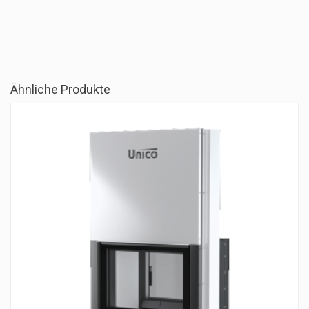
Ähnliche Produkte