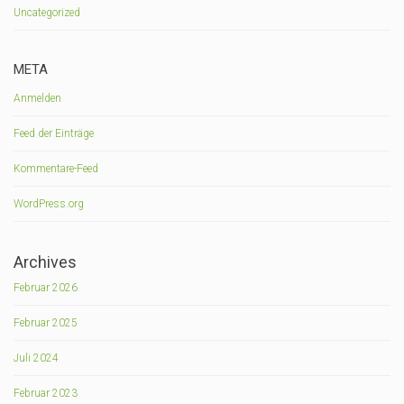
Uncategorized
META
Anmelden
Feed der Einträge
Kommentare-Feed
WordPress.org
Archives
Februar 2026
Februar 2025
Juli 2024
Februar 2023