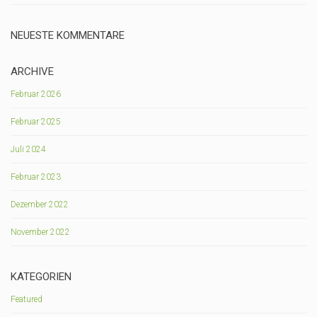
NEUESTE KOMMENTARE
ARCHIVE
Februar 2026
Februar 2025
Juli 2024
Februar 2023
Dezember 2022
November 2022
KATEGORIEN
Featured