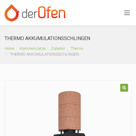
THERMO AKKUMULATIONSSCHLINGEN
Home
Kamineinsätze
Zubehör
Thermo
THERMO AKKUMULATIONSSCHLINGEN
🔍