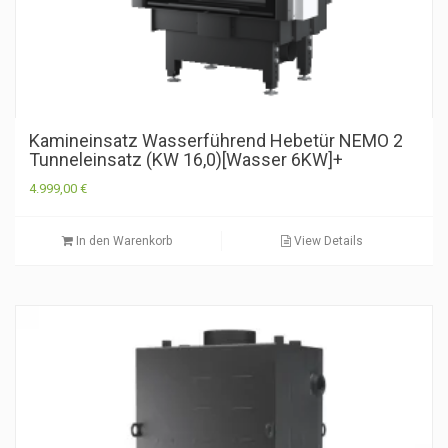
Kamineinsatz Wasserführend Hebetür NEMO 2
Tunneleinsatz (KW 16,0)[Wasser 6KW]+
4.999,00
€
In den Warenkorb
View Details