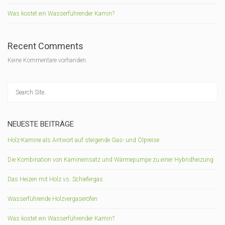
Was kostet ein Wasserführender Kamin?
Recent Comments
Keine Kommentare vorhanden.
NEUESTE BEITRÄGE
Holz-Kamine als Antwort auf steigende Gas- und Ölpreise
Die Kombination von Kamineinsatz und Wärmepumpe zu einer Hybridheizung
Das Heizen mit Holz vs. Schiefergas
Wasserführende Holzvergaseröfen
Was kostet ein Wasserführender Kamin?